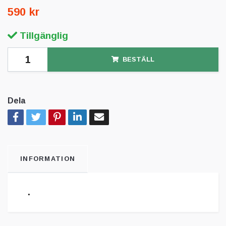
590 kr
Tillgänglig
BESTÄLL
Dela
INFORMATION
.