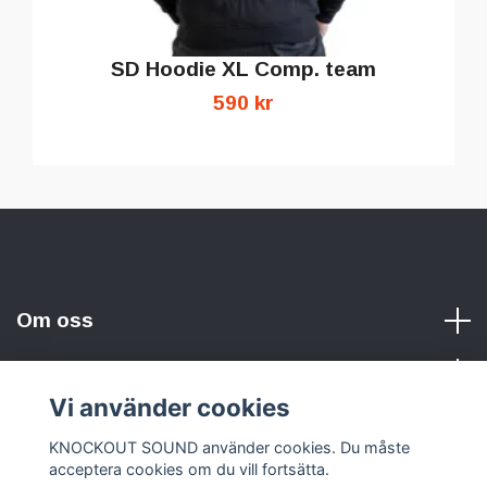
SD Hoodie XL Comp. team
590 kr
Om oss
Vi använder cookies
Sociala medier
KNOCKOUT SOUND använder cookies. Du måste
acceptera cookies om du vill fortsätta.