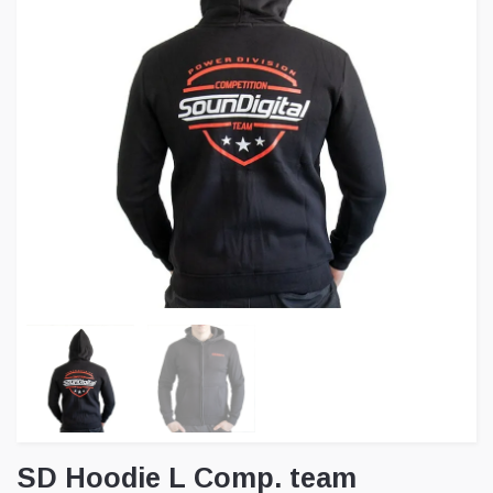
SD Hoodie L Comp. team