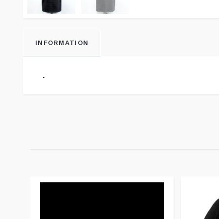
INFORMATION
.