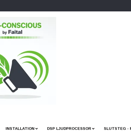
INSTALLATION
DSP LJUDPROCESSOR
SLUTSTEG -