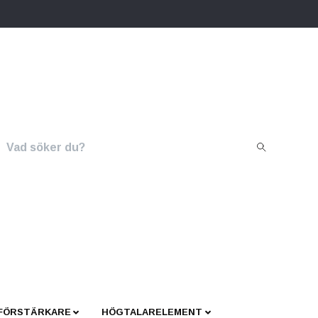
 FÖRSTÄRKARE
HÖGTALARELEMENT