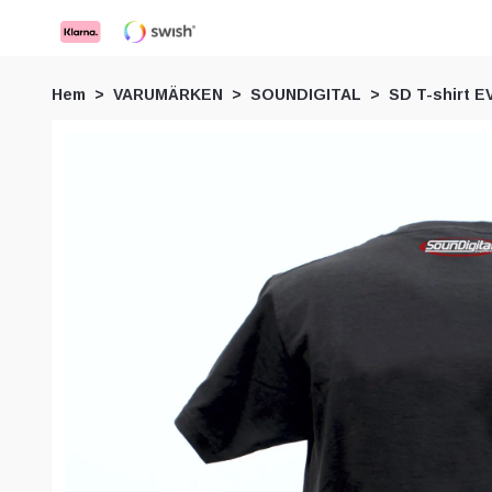
Hem
VARUMÄRKEN
SOUNDIGITAL
SD T-shirt E