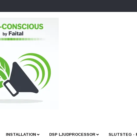
INSTALLATION
DSP LJUDPROCESSOR
SLUTSTEG -