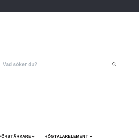
 FÖRSTÄRKARE
HÖGTALARELEMENT