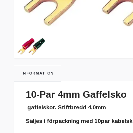
INFORMATION
10-Par 4mm Gaffelsko
gaffelskor. Stiftbredd 4,0mm
Säljes i förpackning med 10par kabelsk