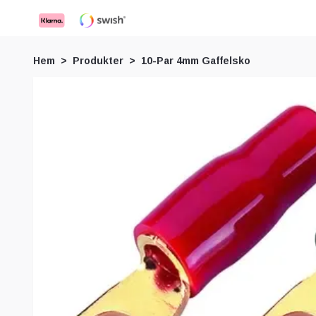
Hem
Produkter
10-Par 4mm Gaffelsko