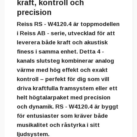
kraft, kontroll och
precision
Reiss RS - W4120.4
är toppmodellen
i Reiss AB - serie, utvecklad för att
leverera både kraft och akustisk
finess i samma enhet. Detta 4 -
kanals slutsteg kombinerar analog
värme med hög effekt och exakt
kontroll – perfekt för dig som vill
driva kraftfulla framsystem eller ett
helt högtalarpaket med precision
och dynamik. RS - W4120.4 är byggt
för entusiaster som kräver både
musikalitet och råstyrka i sitt
ljudsystem.