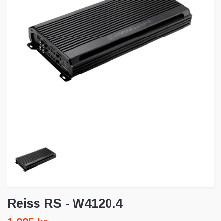
Reiss RS - W4120.4