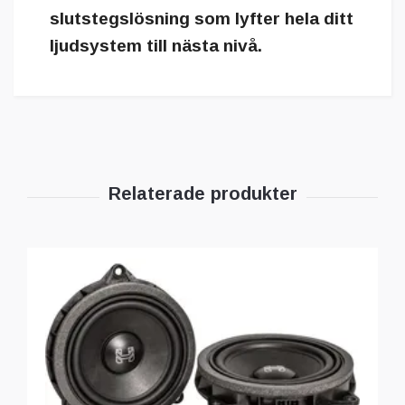
slutstegslösning som lyfter hela ditt
ljudsystem till nästa nivå.