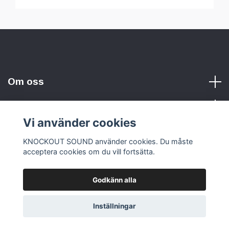
Om oss
Vi använder cookies
Sociala medier
KNOCKOUT SOUND använder cookies. Du måste
acceptera cookies om du vill fortsätta.
Godkänn alla
© 2026 KNOCKOUT SOUND
Inställningar