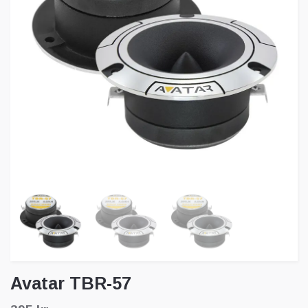
Avatar TBR-57