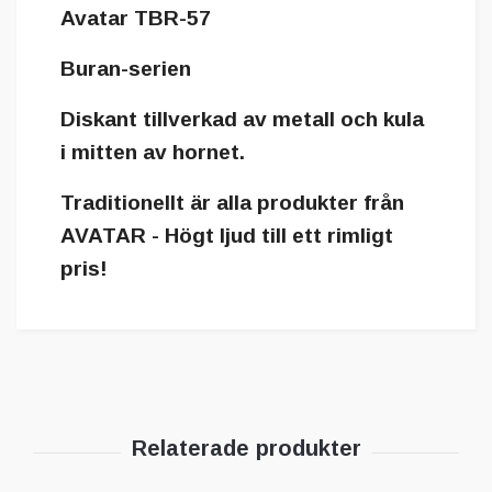
Avatar TBR-57
Buran-serien
Diskant tillverkad av metall och kula
i mitten av hornet.
Traditionellt är alla produkter från
AVATAR - Högt ljud till ett rimligt
pris!