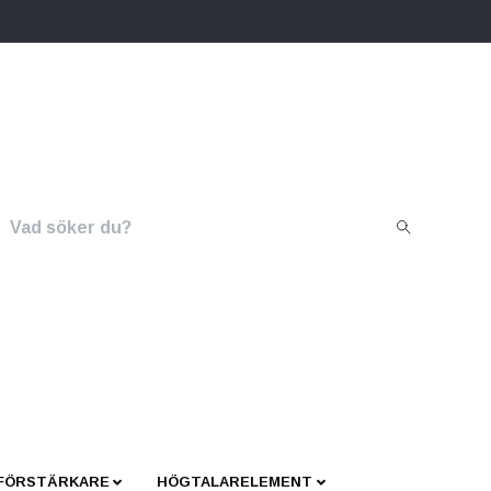
 FÖRSTÄRKARE
HÖGTALARELEMENT