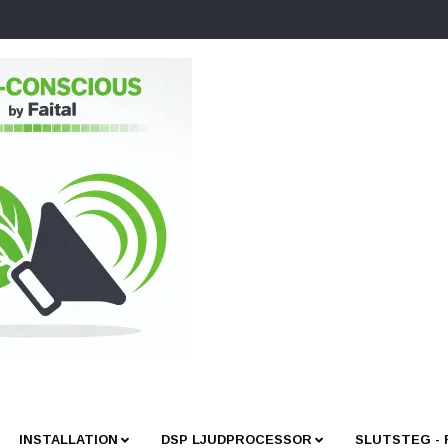
INSTALLATION
DSP LJUDPROCESSOR
SLUTSTEG -