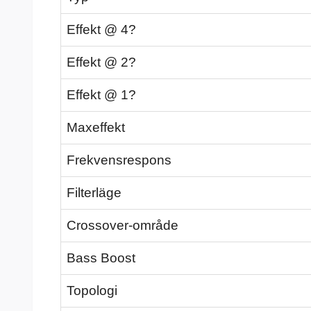
Effekt @ 4?
Effekt @ 2?
Effekt @ 1?
Maxeffekt
Frekvensrespons
Filterläge
Crossover-område
Bass Boost
Topologi