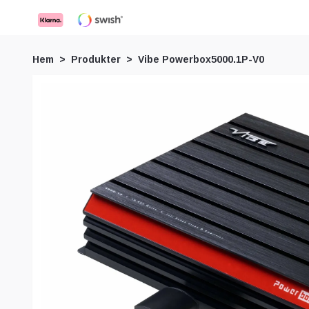
Hem
Produkter
Vibe Powerbox5000.1P-V0