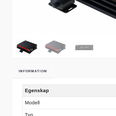
INFORMATION
Egenskap
Modell
Typ