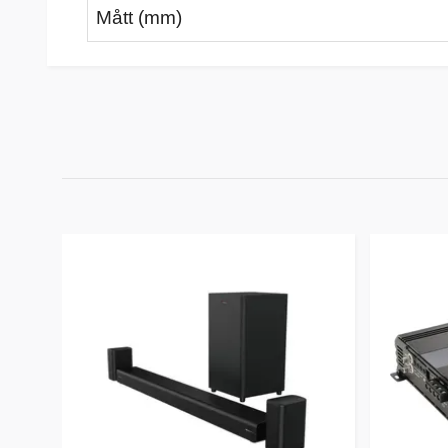
Mått (mm)