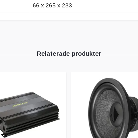
66 x 265 x 233