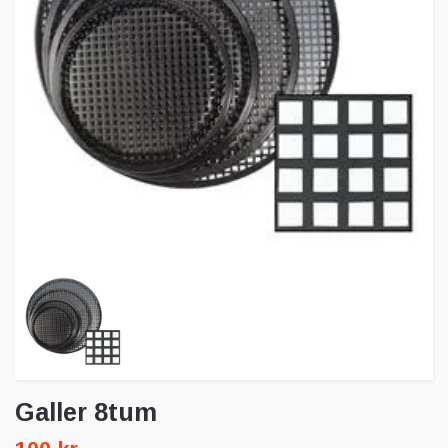
Galler 8tum