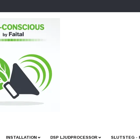
INSTALLATION
DSP LJUDPROCESSOR
SLUTSTEG -