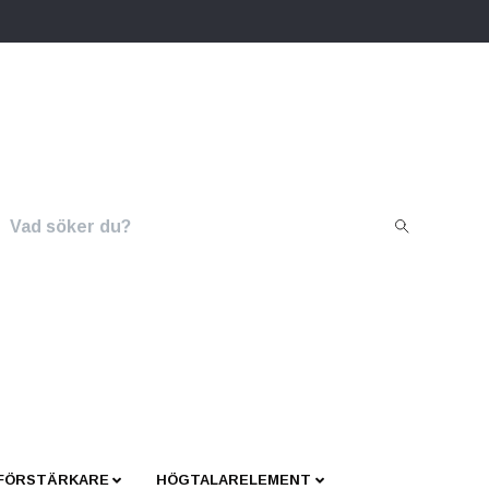
 FÖRSTÄRKARE
HÖGTALARELEMENT