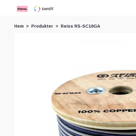
Hem
Produkter
Reiss RS-SC16GA