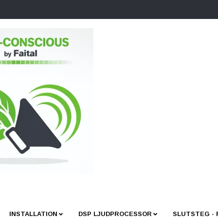
INSTALLATION
DSP LJUDPROCESSOR
SLUTSTEG -