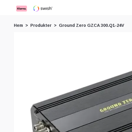
Hem
Produkter
Ground Zero GZCA 300.Q1-24V