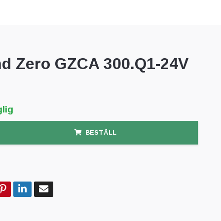
d Zero GZCA 300.Q1-24V
lig
BESTÄLL