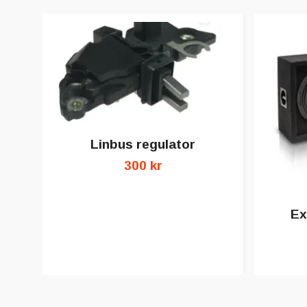
Linbus regulator
300 kr
Ex