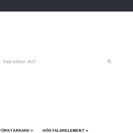
 FÖRSTÄRKARE
HÖGTALARELEMENT