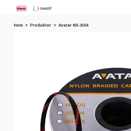
Hem
Produkter
Avatar NS-B04