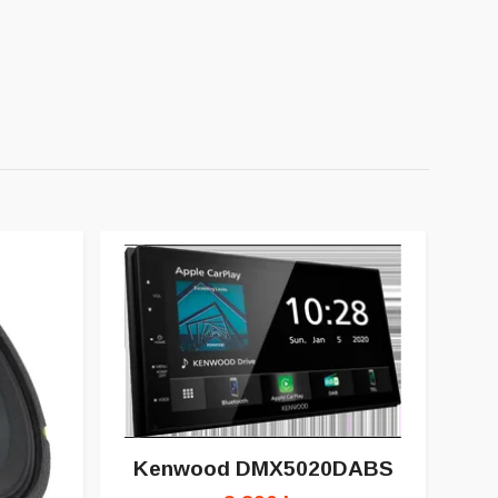
Kenwood DMX5020DABS