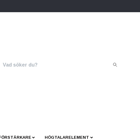
 FÖRSTÄRKARE
HÖGTALARELEMENT