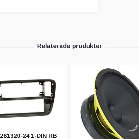
281320-24 1-DIN RB