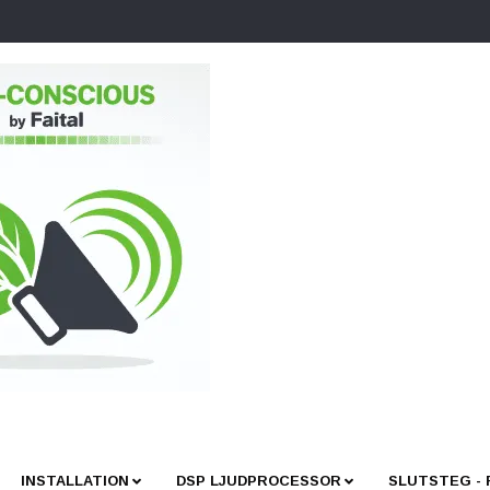
INSTALLATION
DSP LJUDPROCESSOR
SLUTSTEG -