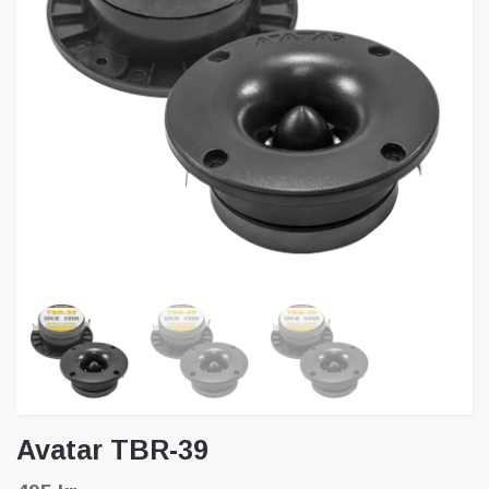
Avatar TBR-39