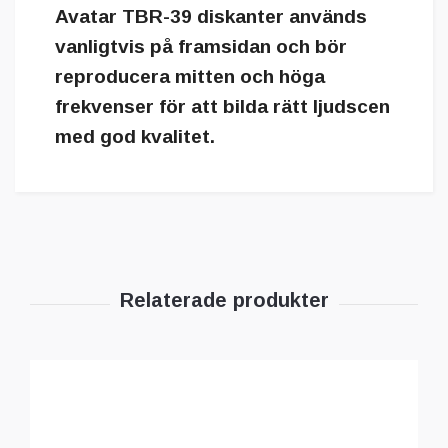
Avatar TBR-39 diskanter används
vanligtvis på framsidan och bör
reproducera mitten och höga
frekvenser för att bilda rätt ljudscen
med god kvalitet.