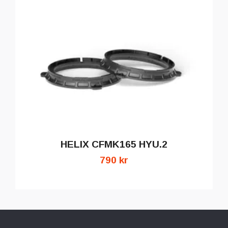
HELIX CFMK165 HYU.2
790 kr