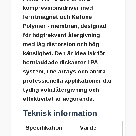
kompressionsdriver med
ferritmagnet och Ketone
Polymer - membran, designad
för högfrekvent återgivning
med låg distorsion och hög
känslighet. Den är idealisk för
hornladdade diskanter i PA -
system, line arrays och andra
professionella applikationer där
tydlig vokalåtergivning och
effektivitet är avgörande.
Teknisk information
Specifikation
Värde