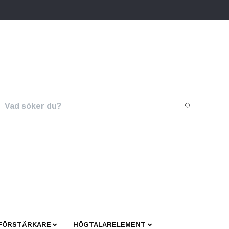
 FÖRSTÄRKARE
HÖGTALARELEMENT