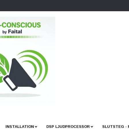
INSTALLATION
DSP LJUDPROCESSOR
SLUTSTEG -