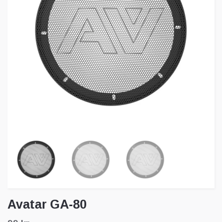
Avatar GA-80