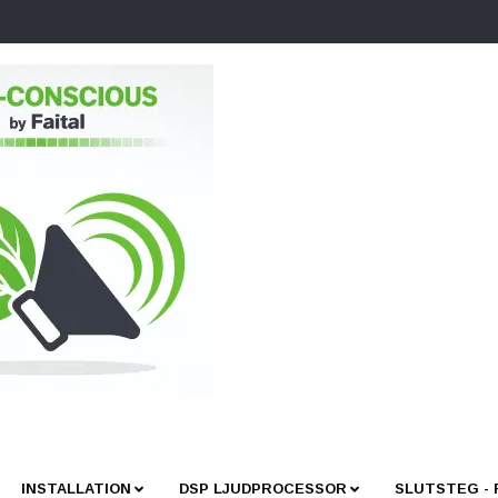
INSTALLATION
DSP LJUDPROCESSOR
SLUTSTEG -