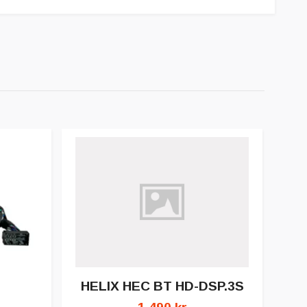
HELIX HEC BT HD-DSP.3S