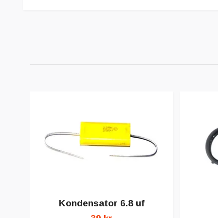
Kondensator 6.8 uf