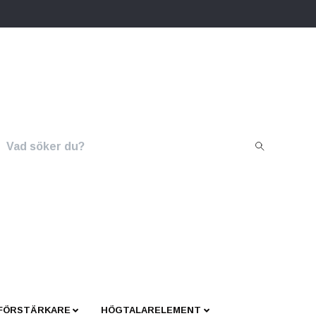
 FÖRSTÄRKARE
HÖGTALARELEMENT