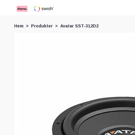
Hem
Produkter
Avatar SST-312D2