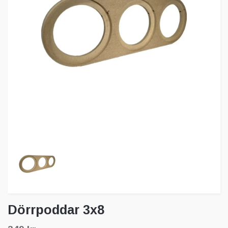
Dörrpoddar 3x8