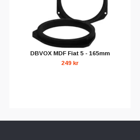
DBVOX MDF Fiat 5 - 165mm
249 kr