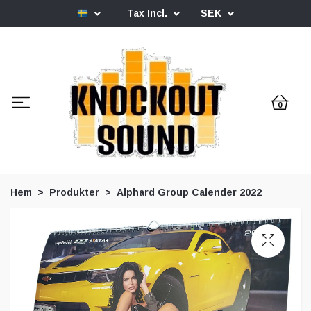
Tax Incl.
SEK
0
Hem
Produkter
Alphard Group Calender 2022