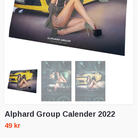
Alphard Group Calender 2022
49 kr