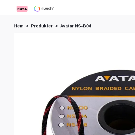
Hem
Produkter
Avatar NS-B04