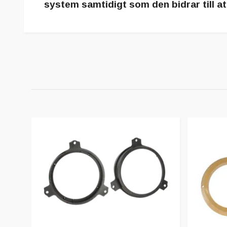
system samtidigt som den bidrar till at