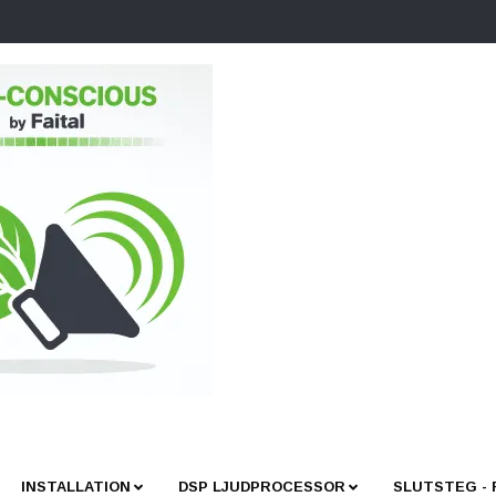
INSTALLATION
DSP LJUDPROCESSOR
SLUTSTEG -