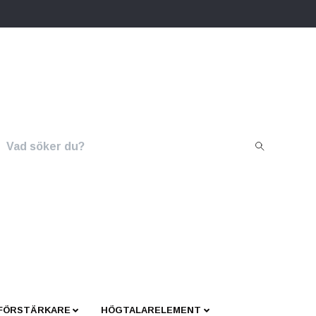
 FÖRSTÄRKARE
HÖGTALARELEMENT