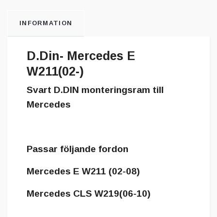
INFORMATION
D.Din- Mercedes E
W211(02-)
Svart D.DIN monteringsram till
Mercedes
Passar följande fordon
Mercedes E W211 (02-08)
Mercedes CLS W219(06-10)