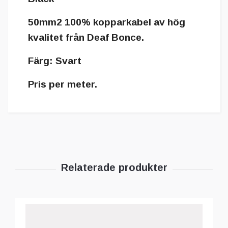
50mm2 100% kopparkabel av hög
kvalitet från Deaf Bonce.
Färg: Svart
Pris per meter.