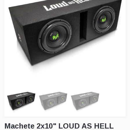
Machete 2x10" LOUD AS HELL