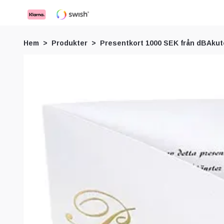
Hem
Produkter
Presentkort 1000 SEK från dBAku