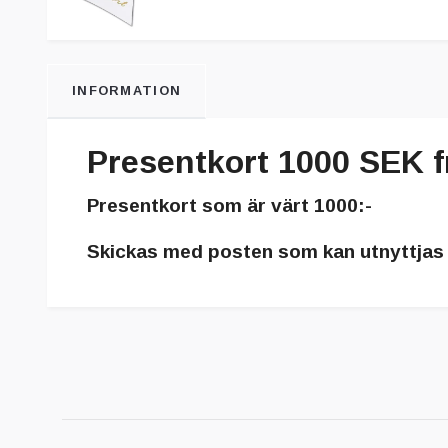
INFORMATION
Presentkort 1000 SEK 
Presentkort som är värt 1000:-
Skickas med posten som kan utnyttjas 