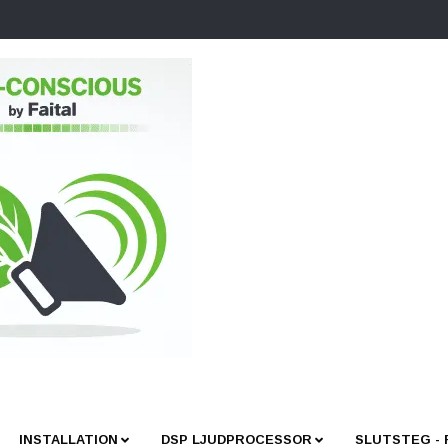
INSTALLATION
DSP LJUDPROCESSOR
SLUTSTEG -