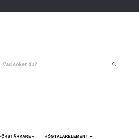
 FÖRSTÄRKARE
HÖGTALARELEMENT