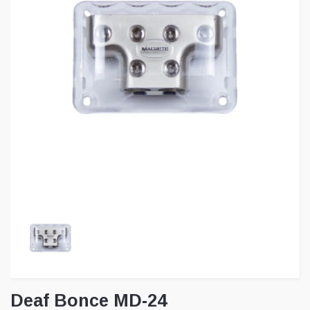
Deaf Bonce MD-24