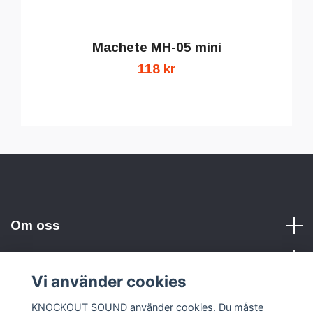
Machete MH-05 mini
118 kr
Om oss
Vi använder cookies
Sociala medier
KNOCKOUT SOUND använder cookies. Du måste