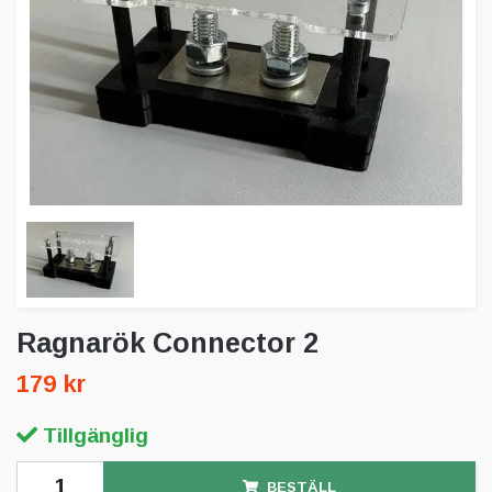
Ragnarök Connector 2
179 kr
Tillgänglig
BESTÄLL