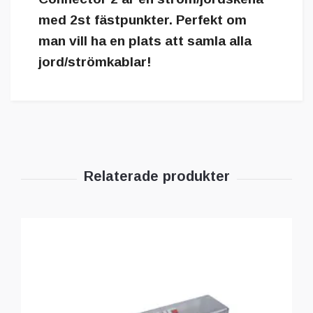
med 2st fästpunkter. Perfekt om
man vill ha en plats att samla alla
jord/strömkablar!