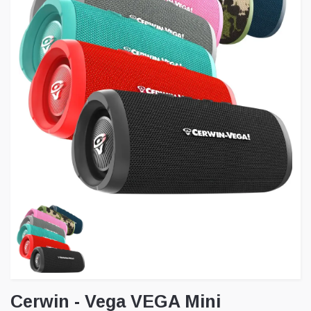
Cerwin - Vega VEGA Mini