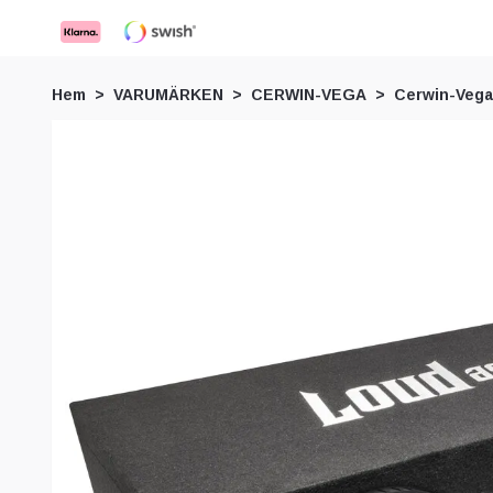
Hem
VARUMÄRKEN
CERWIN-VEGA
Cerwin-Vega