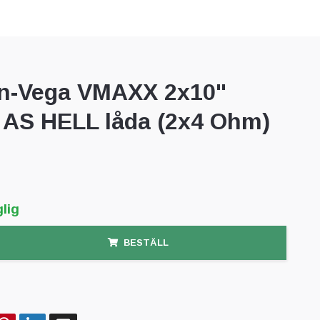
n-Vega VMAXX 2x10"
AS HELL låda (2x4 Ohm)
lig
BESTÄLL