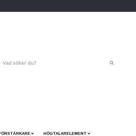
 FÖRSTÄRKARE
HÖGTALARELEMENT