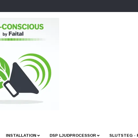
INSTALLATION
DSP LJUDPROCESSOR
SLUTSTEG -