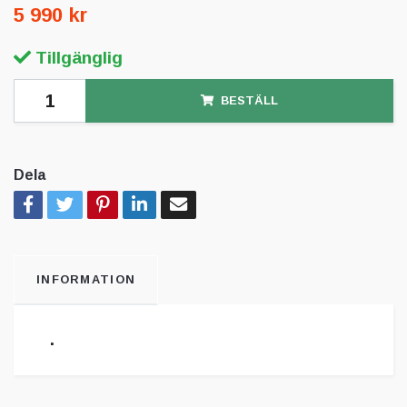
5 990 kr
Tillgänglig
BESTÄLL
Dela
INFORMATION
.