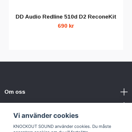
DD Audio Redline 510d D2 ReconeKit
690 kr
Om oss
Vi använder cookies
Sociala medier
KNOCKOUT SOUND använder cookies. Du måste