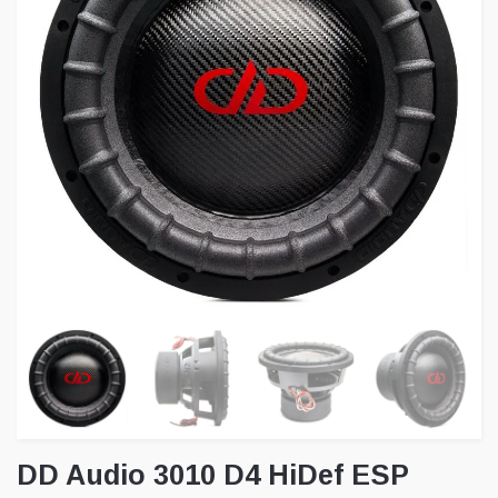
DD Audio 3010 D4 HiDef ESP