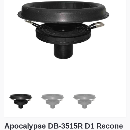
Apocalypse DB-3515R D1 Recone