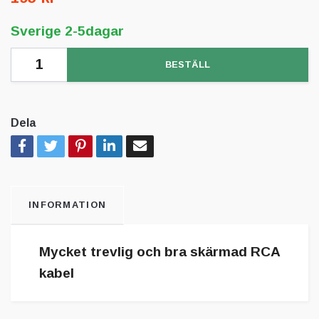
Sverige 2-5dagar
BESTÄLL
Dela
INFORMATION
Mycket trevlig och bra skärmad RCA
kabel