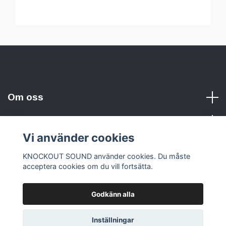
Om oss
Vi använder cookies
Sociala medier
KNOCKOUT SOUND använder cookies. Du måste
acceptera cookies om du vill fortsätta.
Godkänn alla
© 2026 KNOCKOUT SOUND
Inställningar