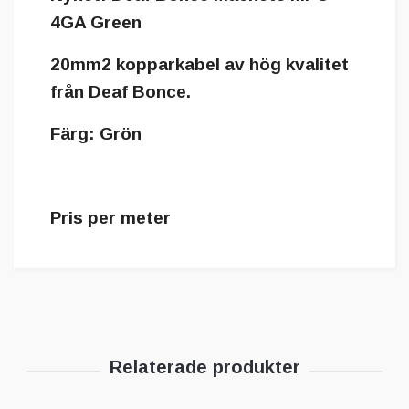
4GA Green
20mm2 kopparkabel av hög kvalitet
från Deaf Bonce.
Färg: Grön
Pris per meter