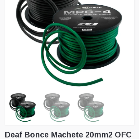
Deaf Bonce Machete 20mm2 OFC