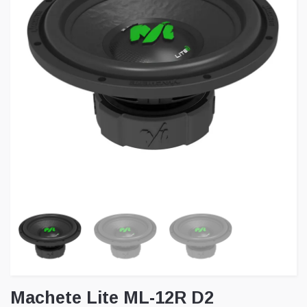
Machete Lite ML-12R D2