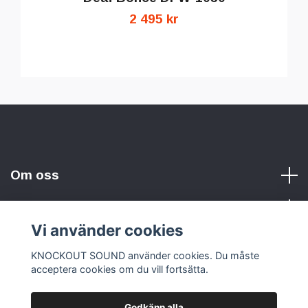
2 495 kr
Om oss
Vi använder cookies
Sociala medier
KNOCKOUT SOUND använder cookies. Du måste
acceptera cookies om du vill fortsätta.
Godkänn alla