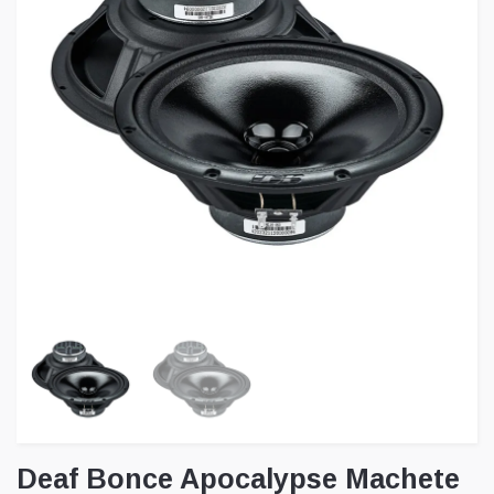
Deaf Bonce Apocalypse Machete