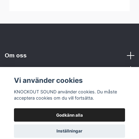
Om oss
Vi använder cookies
Sociala medier
KNOCKOUT SOUND använder cookies. Du måste
acceptera cookies om du vill fortsätta.
Godkänn alla
© 2026 KNOCKOUT SOUND
Inställningar