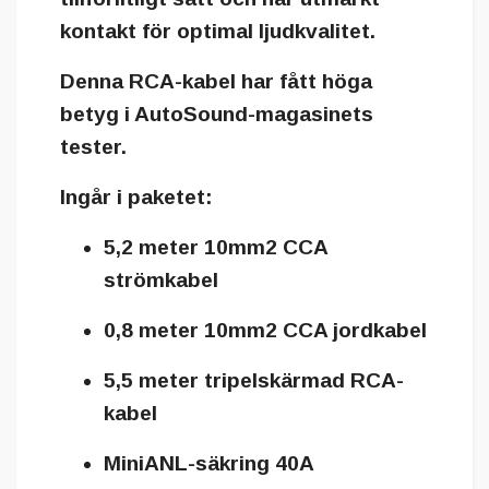
kontakt för optimal ljudkvalitet.
Denna RCA-kabel har fått höga
betyg i AutoSound-magasinets
tester.
Ingår i paketet:
5,2 meter 10mm2 CCA
strömkabel
0,8 meter 10mm2 CCA jordkabel
5,5 meter tripelskärmad RCA-
kabel
MiniANL-säkring 40A