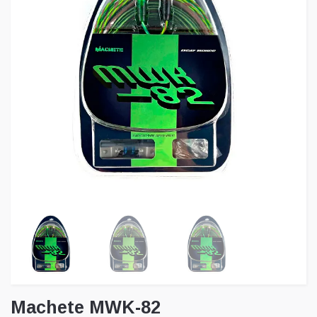
Machete MWK-82