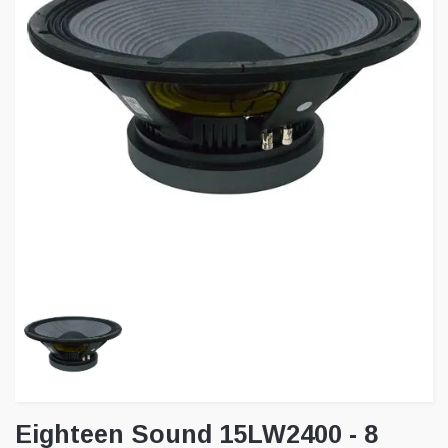
Eighteen Sound 15LW2400 - 8