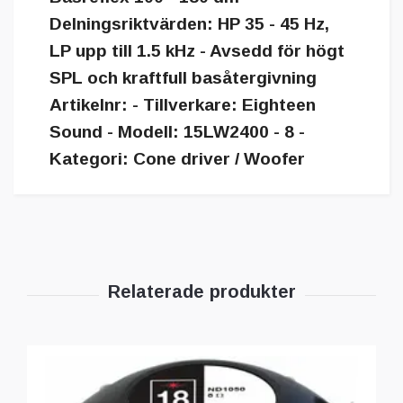
Delningsriktvärden: HP 35 - 45 Hz,
LP upp till 1.5 kHz - Avsedd för högt
SPL och kraftfull basåtergivning
Artikelnr: - Tillverkare: Eighteen
Sound - Modell: 15LW2400 - 8 -
Kategori: Cone driver / Woofer