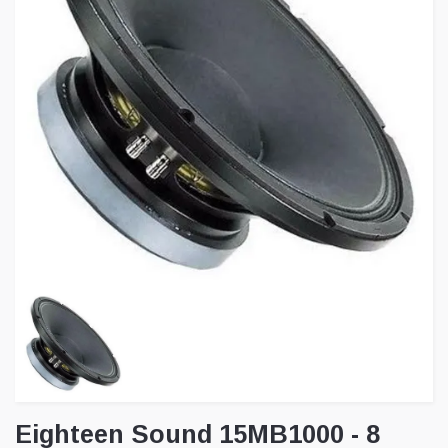
Eighteen Sound 15MB1000 - 8