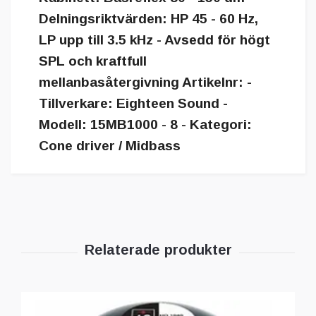
Delningsriktvärden: HP 45 - 60 Hz,
LP upp till 3.5 kHz - Avsedd för högt
SPL och kraftfull
mellanbasåtergivning Artikelnr: -
Tillverkare: Eighteen Sound -
Modell: 15MB1000 - 8 - Kategori:
Cone driver / Midbass