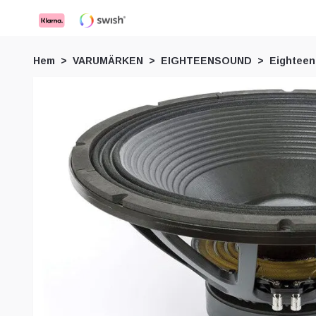
Hem
VARUMÄRKEN
EIGHTEENSOUND
Eighteen