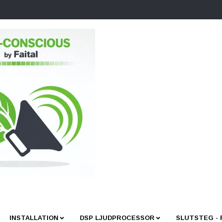
INSTALLATION
DSP LJUDPROCESSOR
SLUTSTEG -