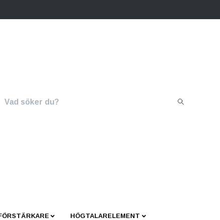
 FÖRSTÄRKARE
HÖGTALARELEMENT