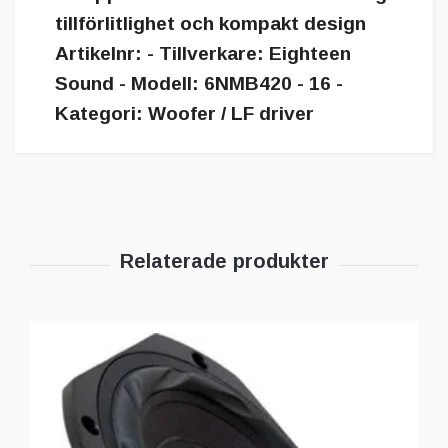
tillförlitlighet och kompakt design
Artikelnr: - Tillverkare: Eighteen
Sound - Modell: 6NMB420 - 16 -
Kategori: Woofer / LF driver