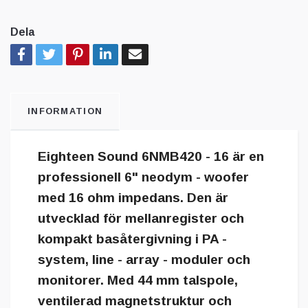
Dela
INFORMATION
Eighteen Sound 6NMB420 - 16 är en
professionell 6" neodym - woofer
med 16 ohm impedans. Den är
utvecklad för mellanregister och
kompakt basåtergivning i PA -
system, line - array - moduler och
monitorer. Med 44 mm talspole,
ventilerad magnetstruktur och