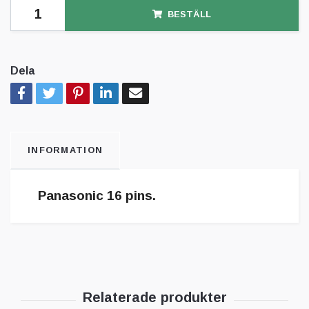
BESTÄLL
Dela
INFORMATION
Panasonic 16 pins.