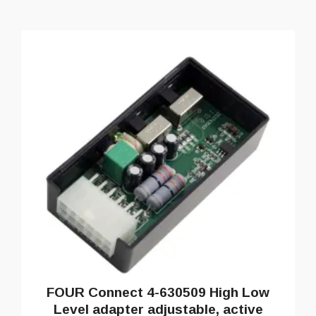
FOUR Connect 4-630509 High Low
Level adapter adjustable, active