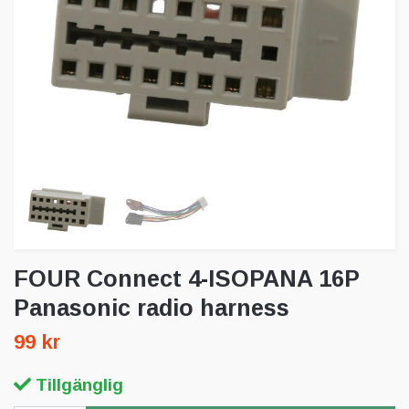
FOUR Connect 4-ISOPANA 16P
Panasonic radio harness
99 kr
Tillgänglig