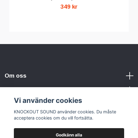
349 kr
Om oss
Vi använder cookies
Sociala medier
KNOCKOUT SOUND använder cookies. Du måste
acceptera cookies om du vill fortsätta.
Godkänn alla