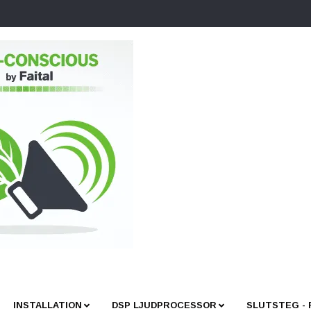
INSTALLATION
DSP LJUDPROCESSOR
SLUTSTEG -