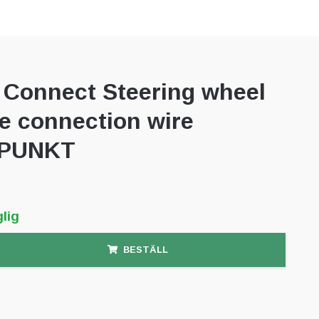
Connect Steering wheel
e connection wire
PUNKT
lig
BESTÄLL