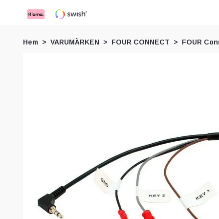
Hem
VARUMÄRKEN
FOUR CONNECT
FOUR Conn