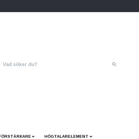
 FÖRSTÄRKARE
HÖGTALARELEMENT