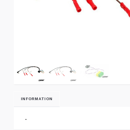
INFORMATION
.