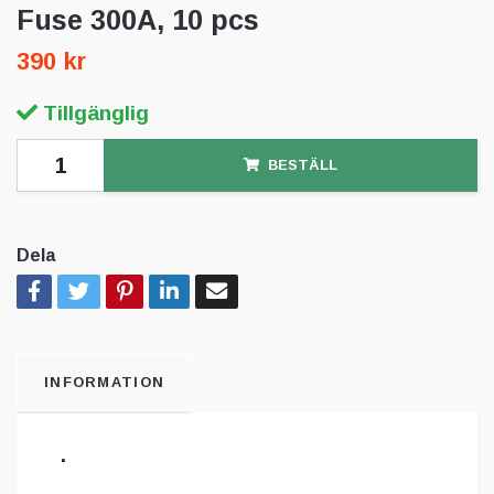
Fuse 300A, 10 pcs
390 kr
Tillgänglig
BESTÄLL
Dela
INFORMATION
.