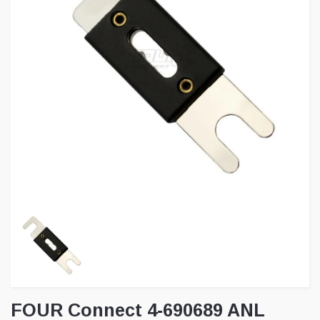
FOUR Connect 4-690689 ANL