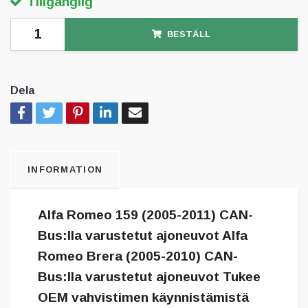
Tillgänglig
BESTÄLL
Dela
INFORMATION
Alfa Romeo 159 (2005-2011) CAN-
Bus:lla varustetut ajoneuvot Alfa
Romeo Brera (2005-2010) CAN-
Bus:lla varustetut ajoneuvot Tukee
OEM vahvistimen käynnistämistä