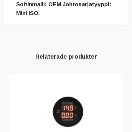
Soitinmalli: OEM Johtosarjatyyppi:
Mini ISO.