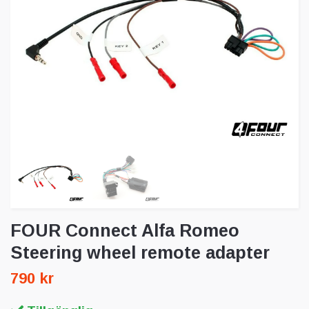
FOUR Connect Alfa Romeo
Steering wheel remote adapter
790 kr