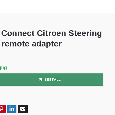
Connect Citroen Steering
 remote adapter
lig
BESTÄLL