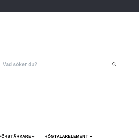
 FÖRSTÄRKARE
HÖGTALARELEMENT