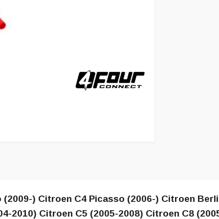
 (2009-) Citroen C4 Picasso (2006-) Citroen Berl
04-2010) Citroen C5 (2005-2008) Citroen C8 (200