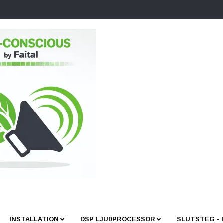
INSTALLATION
DSP LJUDPROCESSOR
SLUTSTEG -