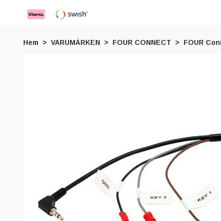
Hem
VARUMÄRKEN
FOUR CONNECT
FOUR Conn