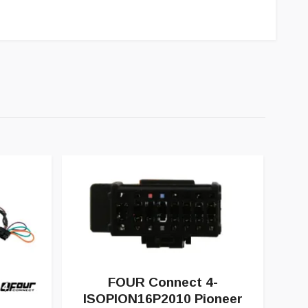
FOUR Connect 4-
ISOPION16P2010 Pioneer