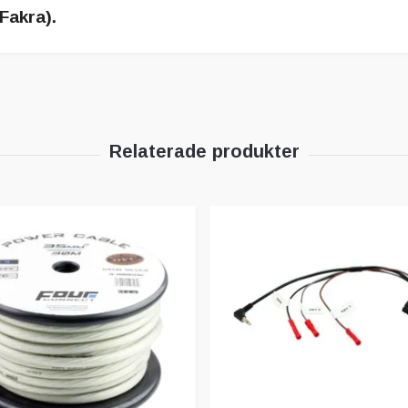
Fakra).