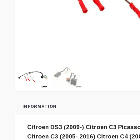
INFORMATION
Citroen DS3 (2009-) Citroen C3 Picasso
Citroen C3 (2005- 2016) Citroen C4 (20