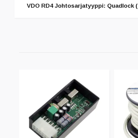
VDO RD4 Johtosarjatyyppi: Quadlock (