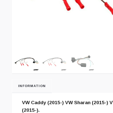
INFORMATION
VW Caddy (2015-) VW Sharan (2015-) V
(2015-).