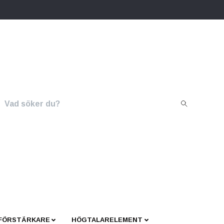
 FÖRSTÄRKARE
HÖGTALARELEMENT