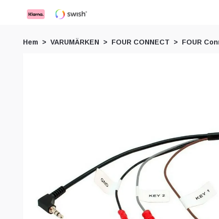
Hem
VARUMÄRKEN
FOUR CONNECT
FOUR Conn