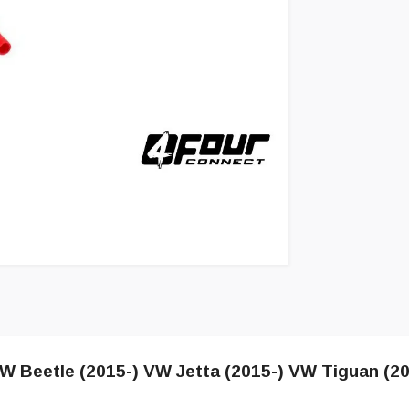
W Beetle (2015-) VW Jetta (2015-) VW Tiguan (2