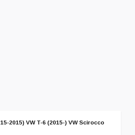
015-2015) VW T-6 (2015-) VW Scirocco