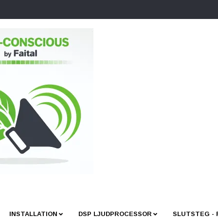
INSTALLATION
DSP LJUDPROCESSOR
SLUTSTEG -