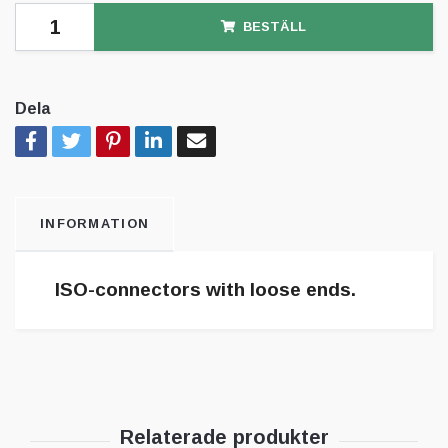
BESTÄLL
Dela
INFORMATION
ISO-connectors with loose ends.