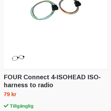
FOUR Connect 4-ISOHEAD ISO-
harness to radio
79 kr
Tillgänglig