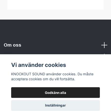
Om oss
Vi använder cookies
Sociala medier
KNOCKOUT SOUND använder cookies. Du måste
acceptera cookies om du vill fortsätta.
Godkänn alla
© 2026 KNOCKOUT SOUND
Inställningar