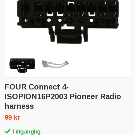
FOUR Connect 4-
ISOPION16P2003 Pioneer Radio
harness
99 kr
Tillgänglig