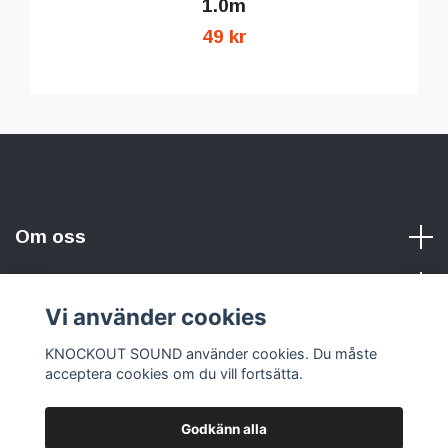
1.0m
49 kr
Om oss
Vi använder cookies
Sociala medier
KNOCKOUT SOUND använder cookies. Du måste
acceptera cookies om du vill fortsätta.
Godkänn alla