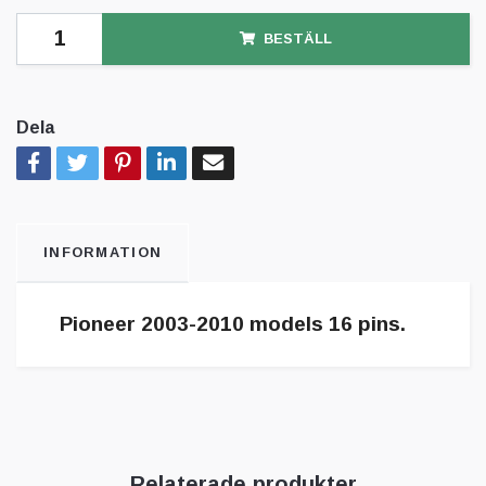
BESTÄLL
Dela
INFORMATION
Pioneer 2003-2010 models 16 pins.