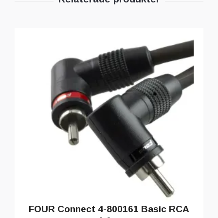
FOUR Connect 4-800161 Basic RCA