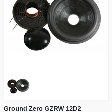
Ground Zero GZRW 12D2