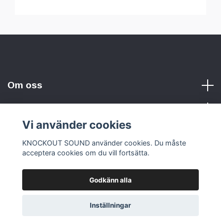
Om oss
Vi använder cookies
Sociala medier
KNOCKOUT SOUND använder cookies. Du måste
acceptera cookies om du vill fortsätta.
Godkänn alla
© 2026 KNOCKOUT SOUND
Inställningar