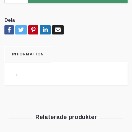
Dela
INFORMATION
.