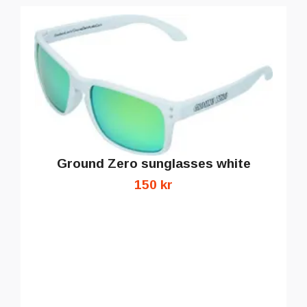
Ground Zero sunglasses white
150 kr