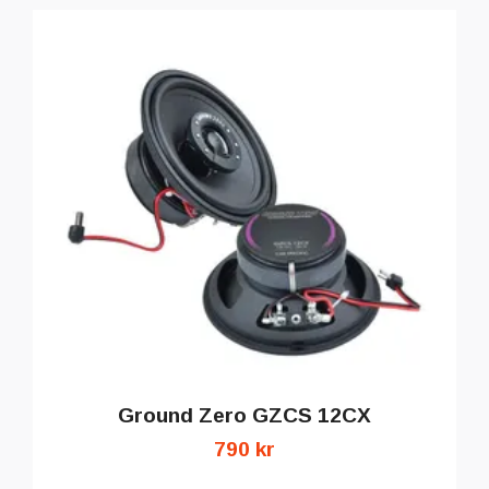
Ground Zero GZCS 12CX
790 kr