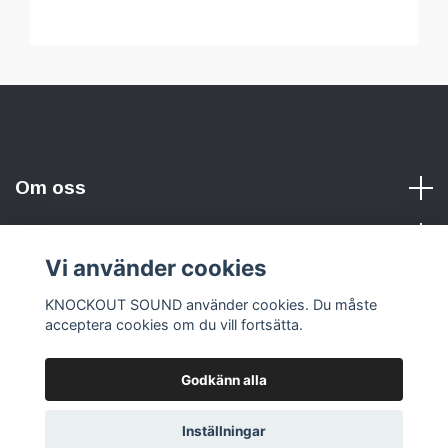
Om oss
Vi använder cookies
Sociala medier
KNOCKOUT SOUND använder cookies. Du måste
acceptera cookies om du vill fortsätta.
Godkänn alla
© 2026 KNOCKOUT SOUND
Inställningar