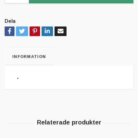
Dela
INFORMATION
.