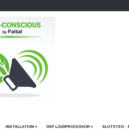
INSTALLATION
DSP LJUDPROCESSOR
SLUTSTEG -