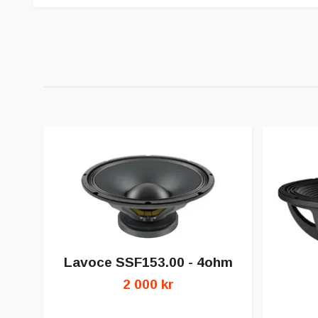
Lavoce SSF153.00 - 4ohm
2 000 kr