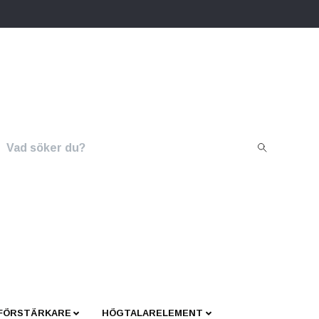
 FÖRSTÄRKARE
HÖGTALARELEMENT