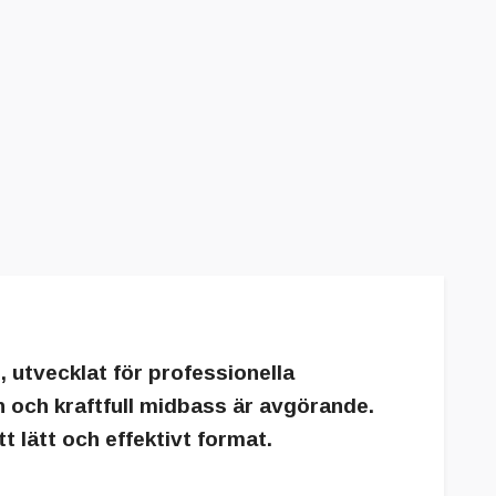
utvecklat för professionella
 och kraftfull midbass är avgörande.
 lätt och effektivt format.