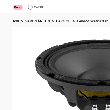
Hem
VARUMÄRKEN
LAVOCE
Lavoce WAN103.01 