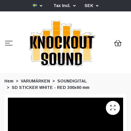
Tax Incl.
SEK
0
Hem
VARUMÄRKEN
SOUNDIGITAL
SD STICKER WHITE - RED 300x60 mm