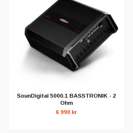
SounDigital 5000.1 BASSTRONIK - 2
Ohm
6 990 kr