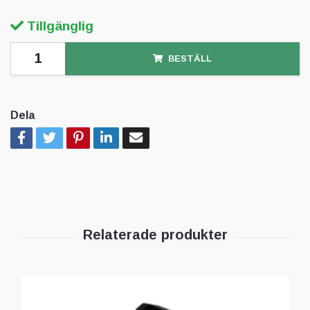
Tillgänglig
BESTÄLL
Dela